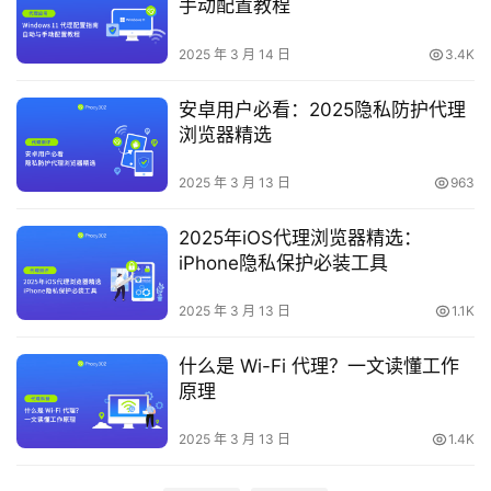
手动配置教程
2025 年 3 月 14 日
3.4K
安卓用户必看：2025隐私防护代理
浏览器精选
2025 年 3 月 13 日
963
2025年iOS代理浏览器精选：
iPhone隐私保护必装工具
2025 年 3 月 13 日
1.1K
什么是 Wi-Fi 代理？一文读懂工作
原理
2025 年 3 月 13 日
1.4K