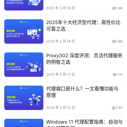
2025 年 3 月 19 日
1.6K
2025年十大经济型代理：高性价比
可靠之选
2025 年 3 月 18 日
1.8K
Proxy302 深度评测：灵活代理服务
的明智之选
2025 年 3 月 17 日
1.1K
代理端口是什么？一文看懂功能与
原理
2025 年 3 月 14 日
1.4K
Windows 11 代理配置指南：自动与