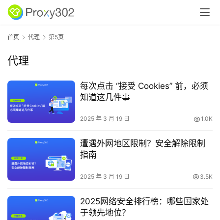
首页
代理
第5页
代理
每次点击 “接受 Cookies” 前，必须
知道这几件事
2025 年 3 月 19 日
1.0K
遭遇外网地区限制？安全解除限制
指南
2025 年 3 月 19 日
3.5K
2025网络安全排行榜：哪些国家处
于领先地位？