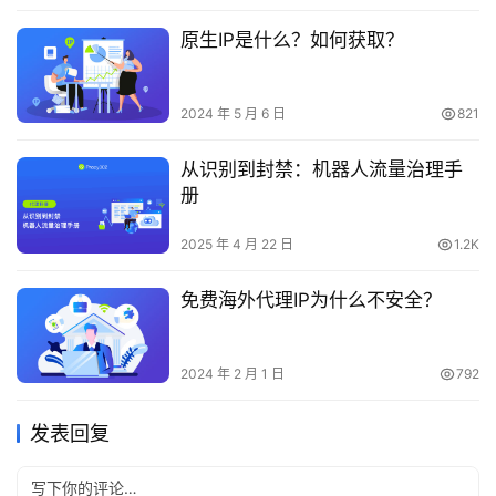
原生IP是什么？如何获取？
2024 年 5 月 6 日
821
从识别到封禁：机器人流量治理手
册
2025 年 4 月 22 日
1.2K
免费海外代理IP为什么不安全？
2024 年 2 月 1 日
792
发表回复