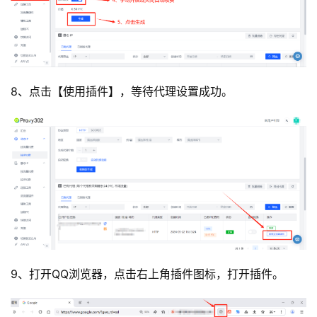
8、点击【使用插件】，等待代理设置成功。
9、打开QQ浏览器，点击右上角插件图标，打开插件。