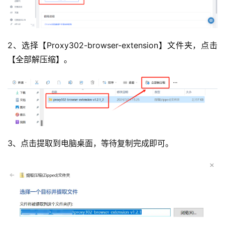
2、选择【Proxy302-browser-extension】文件夹，点击
【全部解压缩】。
3、点击提取到电脑桌面，等待复制完成即可。