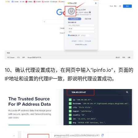
10、确认代理设置成功，在网页中输入“ipinfo.io”，页面的
IP地址和设置的代理IP一致，即说明代理设置成功。