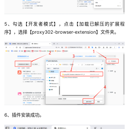
5、勾选【开发者模式】，点击【加载已解压的扩展程
序】，选择【proxy302-browser-extension】文件夹。
6、插件安装成功。