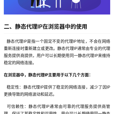
二、静态代理IP在浏览器中的使用
  静态代理IP是指一个固定不变的代理IP地址，不会在网络
重新连接时重新建立或更改。静态代理IP通常由专业的代理
服务提供商提供，用户可以长期使用同一静态代理IP来维持
稳定的网络连接。
在浏览器中，静态代理IP主要用于以下几个方面：
  稳定性：静态代理IP提供了稳定的网络连接，减少了因IP
更换导致的网络波动和延迟。
  可信赖性：静态代理IP通常由可靠的代理服务提供商管
理，保证了其稳定性和可用性。用户可以长期使用同一静态