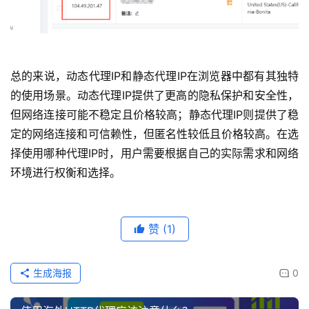
总的来说，动态代理IP和静态代理IP在浏览器中都有其独特
的使用场景。动态代理IP提供了更高的隐私保护和安全性，
但网络连接可能不稳定且价格较高；静态代理IP则提供了稳
定的网络连接和可信赖性，但匿名性较低且价格较高。在选
择使用哪种代理IP时，用户需要根据自己的实际需求和网络
环境进行权衡和选择。
赞
(1)
生成海报
0