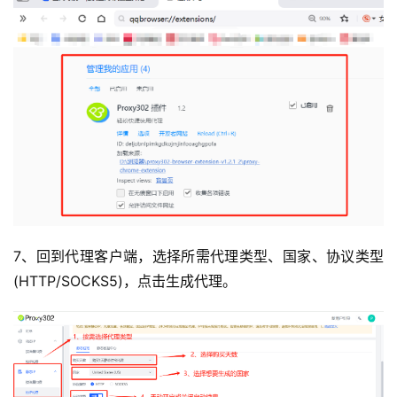
7、回到代理客户端，选择所需代理类型、国家、协议类型
(HTTP/SOCKS5)，点击生成代理。