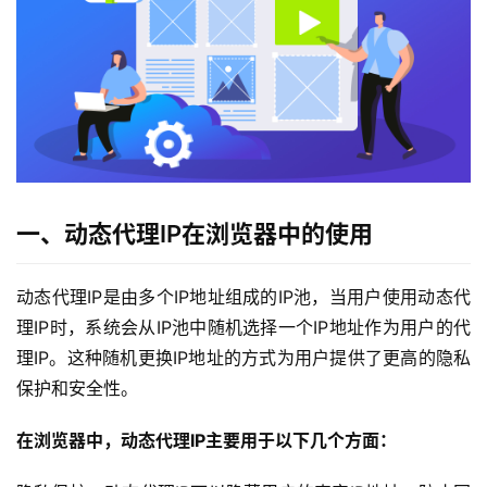
一、动态代理IP在浏览器中的使用
动态代理IP是由多个IP地址组成的IP池，当用户使用动态代
理IP时，系统会从IP池中随机选择一个IP地址作为用户的代
理IP。这种随机更换IP地址的方式为用户提供了更高的隐私
保护和安全性。
在浏览器中，动态代理
IP
主要用于以下几个方面：