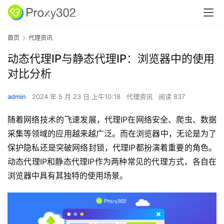
首页
代理资讯
动态代理IP与静态代理IP：浏览器中的使用
对比分析
admin
2024 年 5 月 23 日 上午10:18
代理资讯
阅读 837
随着网络技术的飞速发展，代理IP在网络安全、爬虫、数据
采集等领域的应用越来越广泛。而在浏览器中，无论是为了
保护隐私还是突破网络封锁，代理IP都扮演着重要的角色。
动态代理IP和静态代理IP作为两种常见的代理方式，各自在
浏览器中具有其独特的使用场景。