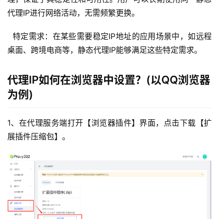
代理IP进行网络活动，无需频繁更换。
  特定需求：在某些需要稳定IP地址的应用场景中，如远程
桌面、跨境电商等，静态代理IP能够满足这些特定需求。
代理IP如何在浏览器中设置？(以QQ浏览器
为例)
1、在代理服务端打开【浏览器插件】界面，点击下载【扩
展插件压缩包】。