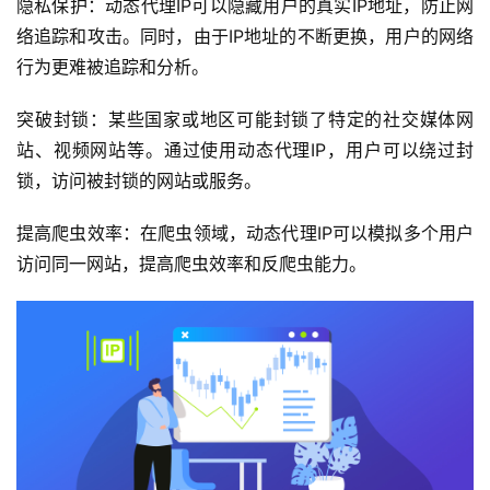
隐私保护：动态代理IP可以隐藏用户的真实IP地址，防止网
络追踪和攻击。同时，由于IP地址的不断更换，用户的网络
行为更难被追踪和分析。
突破封锁：某些国家或地区可能封锁了特定的社交媒体网
站、视频网站等。通过使用动态代理IP，用户可以绕过封
锁，访问被封锁的网站或服务。
提高爬虫效率：在爬虫领域，动态代理IP可以模拟多个用户
访问同一网站，提高爬虫效率和反爬虫能力。