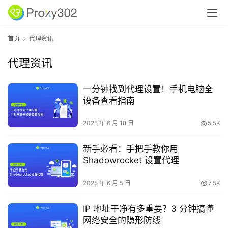
首页
代理资讯
代理资讯
一分钟找到代理设置！手机电脑全
设备查看指南
2025 年 6 月 18 日
5.5K
新手必看：手把手教你用
Shadowrocket 设置代理
2025 年 6 月 5 日
7.5K
IP 地址干净有多重要？3 分钟搞懂
网络安全的隐形防线