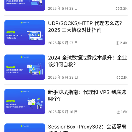
2025 年 5 月 28 日
3.2K
UDP/SOCKS/HTTP 代理怎么选？
2025 三大协议对比指南
2025 年 5 月 27 日
2.4K
2024 全球数据泄露成本飙升！企业
该如何自救？
2025 年 5 月 23 日
2.1K
新手避坑指南：代理和 VPS 到底选
哪个？
2025 年 5 月 16 日
1.6K
SessionBox+Proxy302：会话隔离