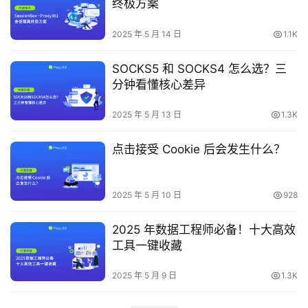
终极方案
2025 年 5 月 14 日
1.1K
SOCKS5 和 SOCKS4 怎么选？三
分钟看懂核心差异
2025 年 5 月 13 日
1.3K
点击接受 Cookie 后会发生什么？
2025 年 5 月 10 日
928
2025 年数据工程师必备！十大高效
工具一键收藏
2025 年 5 月 9 日
1.3K