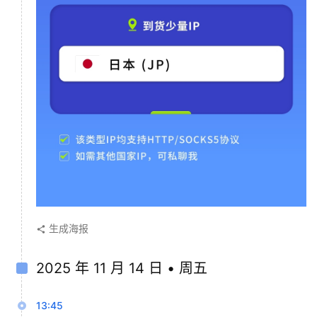
生成海报
2025 年 11 月 14 日 • 周五
13:45