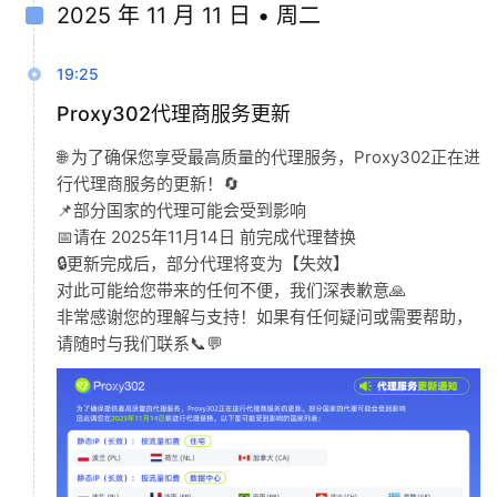
2025 年 11 月 11 日 • 周二
19:25
Proxy302代理商服务更新
🌐 为了确保您享受最高质量的代理服务，Proxy302正在进
行代理商服务的更新！🔄
📌部分国家的代理可能会受到影响
📅请在 2025年11月14日 前完成代理替换
🔒更新完成后，部分代理将变为【失效】
对此可能给您带来的任何不便，我们深表歉意🙏
非常感谢您的理解与支持！如果有任何疑问或需要帮助，
请随时与我们联系📞💬