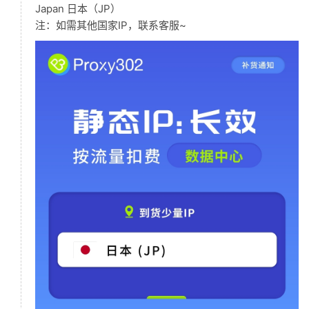
Japan 日本（JP）
注：如需其他国家IP，联系客服~