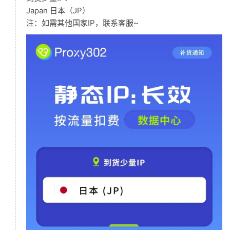
Japan 日本（JP）
注：如需其他国家IP，联系客服~