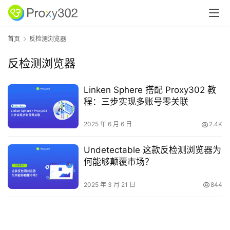
首页
反检测浏览器
反检测浏览器
Linken Sphere 搭配 Proxy302 教
程：三步实现多账号零关联
2025 年 6 月 6 日
2.4K
Undetectable 这款反检测浏览器为
何能够颠覆市场？
2025 年 3 月 21 日
844