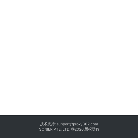
技术支持:
support@proxy302.com
SONIER PTE. LTD. @2026 版权所有