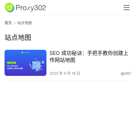
首页
站点地图
站点地图
SEO 成功秘诀：手把手教你创建上
传网站地图
2025 年 4 月 16 日
867