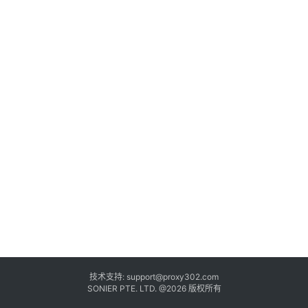
技术支持:
support@proxy302.com
SONIER PTE. LTD. @2026 版权所有