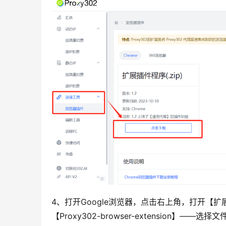
4、打开Google浏览器，点击右上角，打开
【Proxy302-browser-extension】