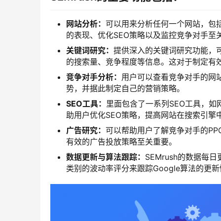
网站分析：
可以用来分析任何一个网站，包
的表现、优化SEO策略以及监控竞争对手至
关键词研究：
提供深入的关键词研究功能，
的搜索量、竞争程度等信息。这对于制定有效
竞争对手分析：
用户可以查看竞争对手的网
势，并据此制定自己的营销策略。
SEO工具：
里面包含了一系列SEO工具，
助用户优化SEO策略，提高网站在搜索引擎
广告研究：
可以帮助用户了解竞争对手的PP
有效的广告投放策略至关重要。
数据更新与算法跟踪：
SEMrush的数据每
类别的波动率评分来跟踪Google算法的更