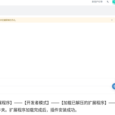
【扩展程序】——【开发者模式】——【加载已解压的扩展程序】—
——选择文件夹。扩展程序加载完成后，插件安装成功。