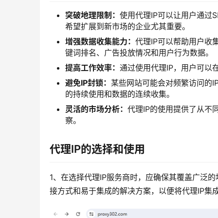
突破地理限制：
使用代理IP可以让用户通过
希望扩展到新市场的企业尤其重要。
增强数据收集能力：
代理IP可以帮助用户收
键词排名、广告投放情况和用户行为数据。
提高工作效率：
通过使用代理IP，用户可以
避免IP封锁：
某些网站可能会对频繁访问的IP
的持续使用和数据的连续收集。
灵活的市场分析：
代理IP的使用提供了从
察。
代理IP的选择和使用
1、在选择代理IP服务商时，应确保其覆盖广泛
接方式和易于集成的解决方案，以便将代理IP集成到