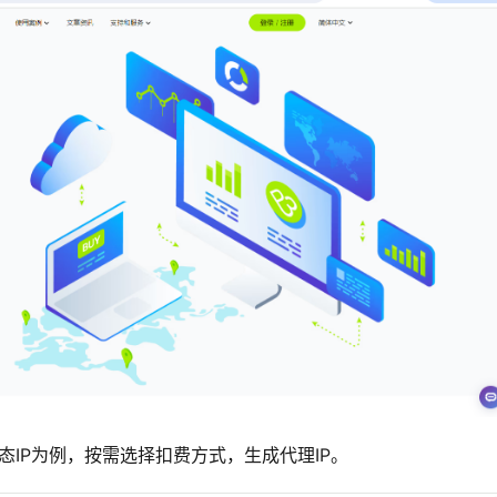
态IP为例，按需选择扣费方式，生成代理IP。