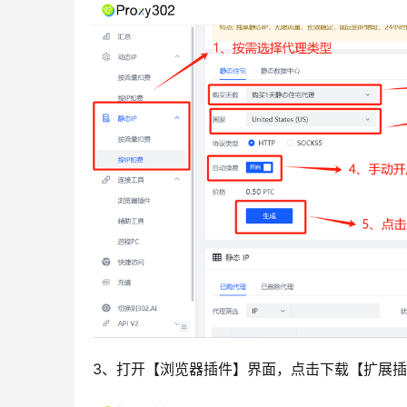
3、打开【浏览器插件】界面，点击下载【扩展