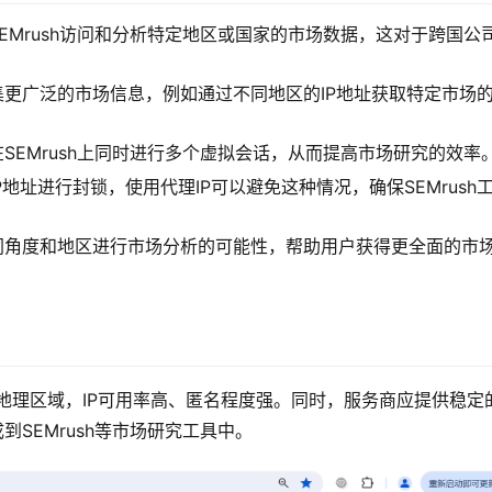
SEMrush访问和分析特定地区或国家的市场数据，这对于跨国公
集更广泛的市场信息，例如通过不同地区的IP地址获取特定市场
在SEMrush上同时进行多个虚拟会话，从而提高市场研究的效率
地址进行封锁，使用代理IP可以避免这种情况，确保SEMrush
不同角度和地区进行市场分析的可能性，帮助用户获得更全面的市
的地理区域，IP可用率高、匿名程度强。同时，服务商应提供稳定
SEMrush等市场研究工具中。