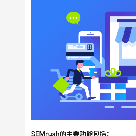
SEMrush的主要功能包括：