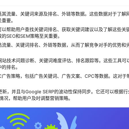
括其流量、关键词来源及排名、外链等数据。这些数据对于了解
关重要。
可以帮助用户查找关键词排名、获取关键词建议以及了解这些关
的SEO和SEM策略至关重要。
站流量、关键词排名、外链等数据，从而了解竞争对手的优势和
如网站技术问题诊断、关键词难度评估、排名跟踪等。这些工具可
中的排名。
C广告策略，包括广告关键词、广告文案、CPC等数据。这对于
日更新，并且与Google SERP的波动性保持同步。它还可以根据行
新情况，帮助用户及时调整营销策略。