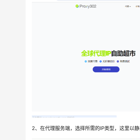
2、在代理服务端，选择所需的IP类型，这里以静