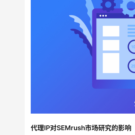
代理IP对SEMrush市场研究的影响