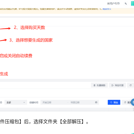
插件压缩包】后，选择文件夹【全部解压】。