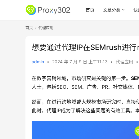
首页
文章分类
快
首页
代理应用
想要通过代理IP在SEMrush进
admin
•
2024 年 7 月 9 日 上午11:13
•
代理应用
•
在数字营销领域，市场研究是关键的第一步。
SE
人士，包括SEO、SEM、广告、PR、社交媒体
然而，在进行跨地域或大规模市场研究时，直接使
此时，代理IP成为了解决这些问题的有效工具。本文