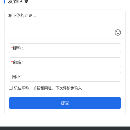
发表回复
*
昵称：
*
邮箱：
网址：
记住昵称、邮箱和网址，下次评论免输入
提交