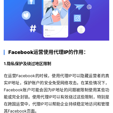
Facebook运营使用代理
IP
的作用：
1.
隐私保护及绕过地区限制
在运营Facebook的时候，使用代理IP可以隐藏运营者的真
实IP地址，保护账户的安全免受网络攻击。在某些情况下，
Facebook账户可能会因为IP地址的问题被限制使用某些功
能或完全封锁。使用代理IP可以有效绕过这些限制，特别是
在跨国运营中，代理IP可以帮助企业持续稳定地访问和管理
其Facebook页面。