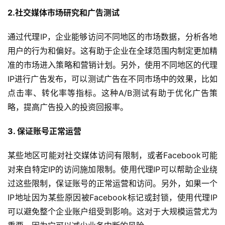
2.
社交媒体市场研究和广告测试
通过代理IP，企业能够访问不同地区的市场数据，分析各地
用户的行为和偏好。这有助于企业在全球范围内制定更加精
准的市场进入策略和营销计划。另外，使用不同地区的代理
IP进行广告发布，可以测试广告在不同市场中的效果，比如
点击率、转化率等指标。这种A/B测试有助于优化广告策
略，提高广告投入的投资回报率。
3. 保证账号正常运营
某些地区可能对社交媒体访问有限制，或者Facebook可能
对来自特定IP的访问施加限制。使用代理IP可以帮助企业绕
过这些限制，保证账号的正常运营和访问。另外，如果一个
IP地址因为某些原因被Facebook标记或封锁，使用代理IP
可以避免整个企业账户组受到影响。这对于大规模运营尤为