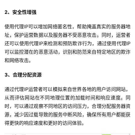
2、安全性增强
使用代理IP可以增加网络匿名性，帮助掩盖真实的服务器地
址，保护运营数据以及服务器不受恶意攻击。同时，运营者
还可以使用代理IP来检测和预防欺诈行为，通过使用代理IP
可以监控潜在的恶意活动，识别和防范来自特定地区的欺诈
和网络攻击。
3、合理分配资源
通过代理IP运营者可以模拟来自世界各地的用户访问网站，
从而评估网站在不同地理位置的加载时间和响应速度。同
时，可以通过观察不同地区的访问压力，合理分配服务器资
源，减少因过载导致的服务中断风险，确保所有用户都能获
得更快的响应速度和更好的访问体验。