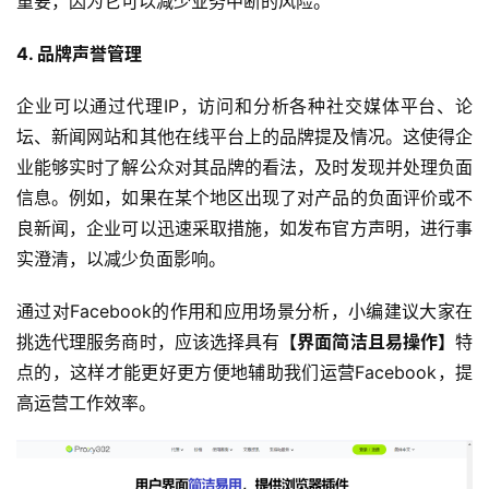
重要，因为它可以减少业务中断的风险。
4. 品牌声誉管理
企业可以通过代理IP，访问和分析各种社交媒体平台、论
坛、新闻网站和其他在线平台上的品牌提及情况。这使得企
业能够实时了解公众对其品牌的看法，及时发现并处理负面
信息。例如，如果在某个地区出现了对产品的负面评价或不
良新闻，企业可以迅速采取措施，如发布官方声明，进行事
实澄清，以减少负面影响。
通过对Facebook的作用和应用场景分析，小编建议大家在
挑选代理服务商时，应该选择具有
【界面简洁且易操作】
特
点的，这样才能更好更方便地辅助我们运营Facebook，提
高运营工作效率。