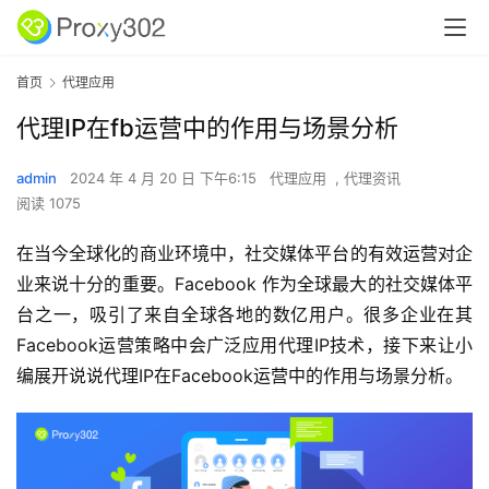
首页
代理应用
代理IP在fb运营中的作用与场景分析
admin
2024 年 4 月 20 日 下午6:15
代理应用
,
代理资讯
阅读 1075
在当今全球化的商业环境中，社交媒体平台的有效运营对企
业来说十分的重要。Facebook 作为全球最大的社交媒体平
台之一，吸引了来自全球各地的数亿用户。很多企业在其
Facebook运营策略中会广泛应用代理IP技术，接下来让小
编展开说说代理IP在Facebook运营中的作用与场景分析。