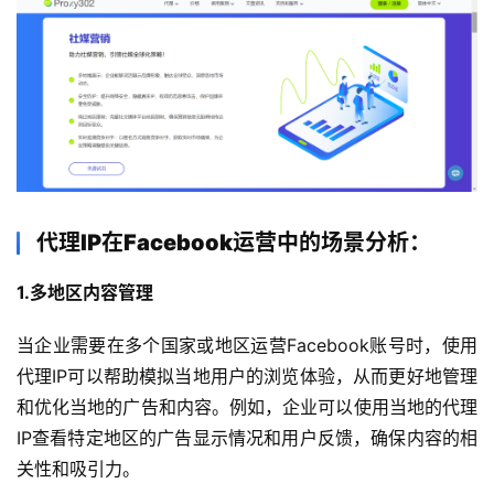
代理IP在Facebook运营中的场景分析：
1.
多地区内容管理
当企业需要在多个国家或地区运营Facebook账号时，使用
代理IP可以帮助模拟当地用户的浏览体验，从而更好地管理
和优化当地的广告和内容。例如，企业可以使用当地的代理
IP查看特定地区的广告显示情况和用户反馈，确保内容的相
关性和吸引力。