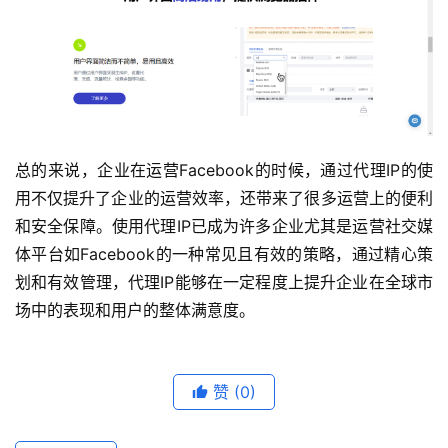
总的来说，企业在运营Facebook的时候，通过代理IP的使
用不仅提升了企业的运营效率，还带来了很多运营上的便利
和安全保障。使用代理IP已成为许多企业尤其是运营社交媒
体平台如Facebook的一种常见且有效的策略，通过精心策
划和有效管理，代理IP能够在一定程度上提升企业在全球市
场中的表现和用户的整体满意度。
赞
(0)