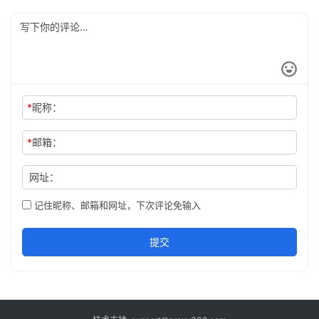
*
昵称：
*
邮箱：
网址：
记住昵称、邮箱和网址，下次评论免输入
提交