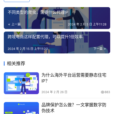
不同类型的爬虫，需要什么代理IP
上一篇
2024 年 2 月 5 日 上午11:28
跨境电商这样配置代理，可以提升1倍效率
2024 年 2 月 15 日 上午11:23
下一篇
相关推荐
为什么海外平台运营需要静态住宅
IP？
2024 年 2 月 26 日
883
品牌保护怎么做？一文掌握数字防
伪技术