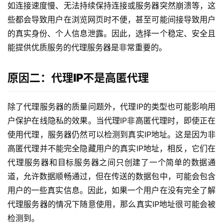
如连接速度慢、无法持续保持连接或服务器突然崩溃等，这
些都会导致用户在浏览网页时不便，甚至可能间接导致用户
的真实身份、个人信息泄露。因此，选择一个稳定、安全且
能提供优质服务的代理服务器是非常重要的。
原因二：代理IP不是高匿代理
除了代理服务器的质量问题外，代理IP的类型也可能影响用
户保护在线隐私的效果。当代理IP非高匿代理时，即使正在
使用代理，服务器仍然可以检测到真实IP地址。这是因为非
高匿代理并不能完全隐藏用户的真实IP地址，相反，它们在
代理服务器和目标服务器之间只创建了一个简单的数据通
道，允许数据顺畅通过，但在传送的数据包中，可能会包含
用户的一些真实信息。因此，如果一个用户在没有完全了解
代理服务器的情况下随意使用，那么真实IP地址很可能会被
检测到。