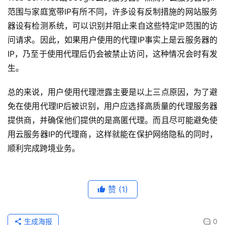
范围与家庭宽带IP有所不同，许多设有反制措施的网站服务
器设有检测系统，可以识别并阻止来自这些特定IP范围的访
问请求。因此，如果用户使用的代理IP事实上是云服务器的
IP，乃至于使用代理后仍会被禁止访问，这种情况会时有发
生。
总的来说，用户使用代理泄露主要是以上三点原因，为了避
免在使用代理IP后被识别，用户应选择高质量的代理服务器
提供商，并确保他们提供的是高匿代理。而且尽可能避免使
用云服务器IP的代理商，这样就能在保护网络隐私的同时，
顺利完成跨境业务。
赞
(1)
生成海报
0