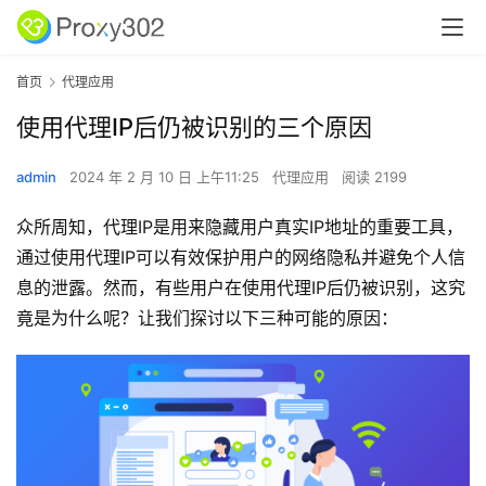
首页
代理应用
使用代理IP后仍被识别的三个原因
admin
2024 年 2 月 10 日 上午11:25
代理应用
阅读 2199
众所周知，代理IP是用来隐藏用户真实IP地址的重要工具，
通过使用代理IP可以有效保护用户的网络隐私并避免个人信
息的泄露。然而，有些用户在使用代理IP后仍被识别，这究
竟是为什么呢？让我们探讨以下三种可能的原因：