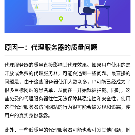
原因一：代理服务器的质量问题
代理服务器的质量直接影响其代理效果。如果用户使用的是
开放或免费的代理服务器，可能会遇到一些问题。最直接的
问题是，由于这些服务器使用人数众多，IP可能已经成为了
很多目标网站的黑名单，从而在一开始就被拦截。同时，这
些免费的代理服务器往往无法保障其稳定性和安全性，使用
这些代理服务器访问网站的行为很可能会被发现和追踪，使
用户的真实身份暴露。
此外，一些低质量的代理服务器可能也会引发其他问题，例