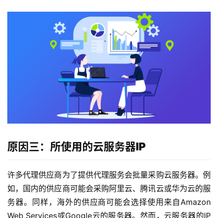
原因三：所使用的云服务器IP
许多代理供应商为了提供代理服务会批量采购云服务器。例
如，国内的供应商可能会采购阿里云、腾讯云或华为云的服
务器。同样，海外的供应商可能会选择使用来自Amazon 
Web Services或Google云的服务器。然而，云服务器的IP