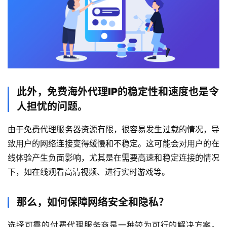
此外，免费海外代理IP的稳定性和速度也是令
人担忧的问题。
由于免费代理服务器资源有限，很容易发生过载的情况，导
致用户的网络连接变得缓慢和不稳定。这可能会对用户的在
线体验产生负面影响，尤其是在需要高速和稳定连接的情况
下，如在线观看高清视频、进行实时游戏等。
那么，如何保障网络安全和隐私？
选择可靠的付费代理服务商是一种较为可行的解决方案。