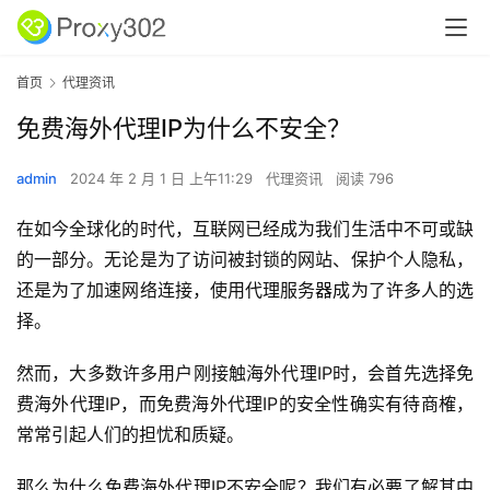
首页
代理资讯
免费海外代理IP为什么不安全？
admin
2024 年 2 月 1 日 上午11:29
代理资讯
阅读 796
在如今全球化的时代，互联网已经成为我们生活中不可或缺
的一部分。无论是为了访问被封锁的网站、保护个人隐私，
还是为了加速网络连接，使用代理服务器成为了许多人的选
择。
然而，大多数许多用户刚接触海外代理IP时，会首先选择免
费海外代理IP，而免费海外代理IP的安全性确实有待商榷，
常常引起人们的担忧和质疑。
那么为什么免费海外代理IP不安全呢？我们有必要了解其中