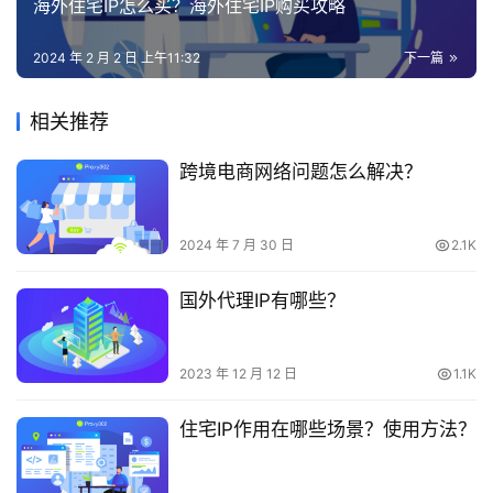
海外住宅IP怎么买？海外住宅IP购买攻略
2024 年 2 月 2 日 上午11:32
下一篇
相关推荐
跨境电商网络问题怎么解决？
2024 年 7 月 30 日
2.1K
国外代理IP有哪些？
2023 年 12 月 12 日
1.1K
住宅IP作用在哪些场景？使用方法？