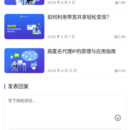
2024 年 6 月 4 日
1.6K
如何利用带宽共享轻松变现？
2025 年 4 月 7 日
2.9K
高匿名代理IP的原理与应用指南
2024 年 4 月 12 日
1.0K
发表回复