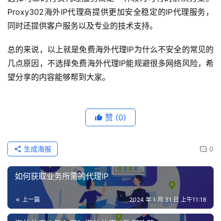
Proxy302海外IP代理商提供更加安全稳定的IP代理服务，
同时还提供客户服务以及专业的技术支持。
总的来说，以上就是免费海外代理IP为什么不安全的常见的
几点原因，不选择免费海外代理IP能规避很多网络风险，希
望分享的内容能够帮到大家。
赞
(0)
生成海报
0
如何获取业务所需的代理IP
上一篇
2024 年 1 月 31 日 上午11:18