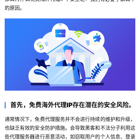
的原因。
首先，免费海外代理IP存在潜在的安全风险。
通常情况下，免费代理服务并不会进行持续的维护和升级，
也缺乏有效的安全防护措施。会导致黑客和不法分子利用这
些代理服务器进行恶意活动，如窃取用户的个人信息、登录