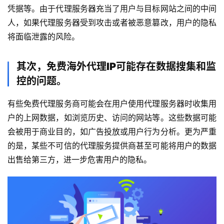
凭据等。由于代理服务器充当了用户与目标网站之间的中间
人，如果代理服务器受到攻击或者被恶意篡改，用户的隐私
将面临泄露的风险。
其次，免费海外代理IP可能存在数据搜集和监
控的问题。
有些免费代理服务商可能会在用户使用代理服务器时收集用
户的上网数据，如浏览历史、访问的网站等。这些数据可能
会被用于商业目的，如广告投放或用户行为分析。更为严重
的是，某些不可信的代理服务提供商甚至可能将用户的数据
出售给第三方，进一步危害用户的隐私。