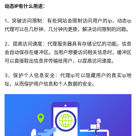
动态IP有什么用途：
1、突破访问限制：有些网站会限制访问用户的ip，动态ip
代理可以在几秒钟、几分钟内更换，解决访问限制的问题。
2、提高访问速度：代理服务器具有存储记忆的功能。信息
会自动保存在缓冲区。当用户想要访问相关信息时，缓冲区
可以直接取出信息并传输给用户，以提高访问速度。
3、保护个人信息安全：代理ip可以隐藏用户的真实ip地
址，从而保护用户信息和个人数据的安全。