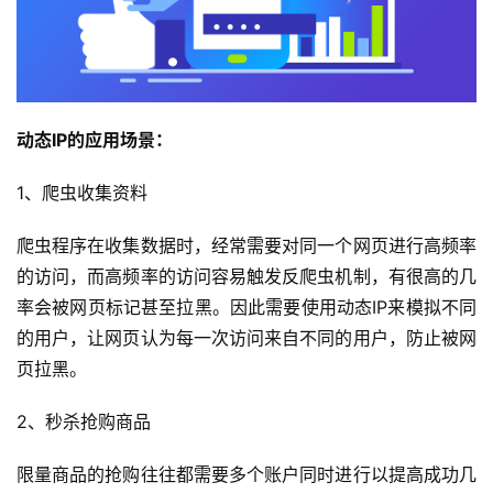
动态IP的应用场景：
1、爬虫收集资料
爬虫程序在收集数据时，经常需要对同一个网页进行高频率
的访问，而高频率的访问容易触发反爬虫机制，有很高的几
率会被网页标记甚至拉黑。因此需要使用动态IP来模拟不同
的用户，让网页认为每一次访问来自不同的用户，防止被网
页拉黑。
2、秒杀抢购商品
限量商品的抢购往往都需要多个账户同时进行以提高成功几