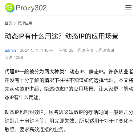
首页
代理应用
动态IP有什么用途？动态IP的应用场景
admin
2024 年 1 月 10 日 上午10:28
代理应用
,
代理资讯
阅读 1086
代理IP一般被分为两大种类：动态IP、静态IP。许多从业者
在没有十分了解的情况下往往不知道如何选择代理，本文将
先从动态IP讲起，简述动态IP的应用场景，让大家更了解动
态IP有什么用途。
动态IP也叫短效IP，顾名思义短效IP的存活时间一般是几分
钟到几十分钟不等，用完即失效，所以适用于对于IP变化不
敏感、要求高效连接的业务。