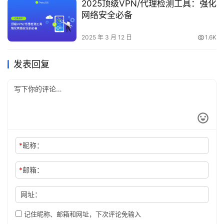
2025顶级VPN/代理检测工具：强化
网络安全必备
2025 年 3 月 12 日
1.6K
发表回复
*
昵称：
*
邮箱：
网址：
记住昵称、邮箱和网址，下次评论免输入