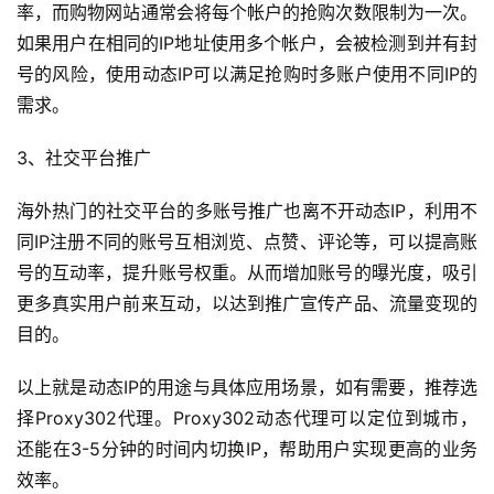
率，而购物网站通常会将每个帐户的抢购次数限制为一次。
如果用户在相同的IP地址使用多个帐户，会被检测到并有封
号的风险，使用动态IP可以满足抢购时多账户使用不同IP的
需求。
3、社交平台推广
海外热门的社交平台的多账号推广也离不开动态IP，利用不
同IP注册不同的账号互相浏览、点赞、评论等，可以提高账
号的互动率，提升账号权重。从而增加账号的曝光度，吸引
更多真实用户前来互动，以达到推广宣传产品、流量变现的
目的。
以上就是动态IP的用途与具体应用场景，如有需要，推荐选
择Proxy302代理。Proxy302动态代理可以定位到城市，
还能在3-5分钟的时间内切换IP，帮助用户实现更高的业务
效率。