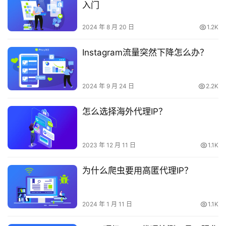
入门
2024 年 8 月 20 日
1.2K
Instagram流量突然下降怎么办？
2024 年 9 月 24 日
2.2K
怎么选择海外代理IP？
2023 年 12 月 11 日
1.1K
为什么爬虫要用高匿代理IP？
2024 年 1 月 11 日
1.1K