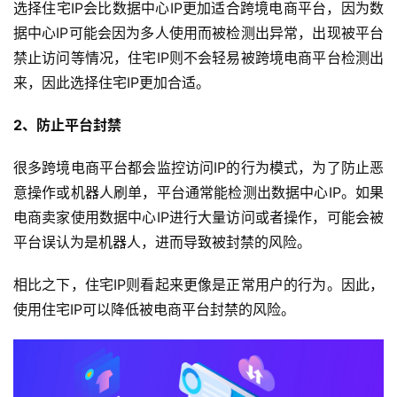
选择住宅IP会比数据中心IP更加适合跨境电商平台，因为数
据中心IP可能会因为多人使用而被检测出异常，出现被平台
禁止访问等情况，住宅IP则不会轻易被跨境电商平台检测出
来，因此选择住宅IP更加合适。
2、防止平台封禁
很多跨境电商平台都会监控访问IP的行为模式，为了防止恶
意操作或机器人刷单，平台通常能检测出数据中心IP。如果
电商卖家使用数据中心IP进行大量访问或者操作，可能会被
平台误认为是机器人，进而导致被封禁的风险。
相比之下，住宅IP则看起来更像是正常用户的行为。因此，
使用住宅IP可以降低被电商平台封禁的风险。