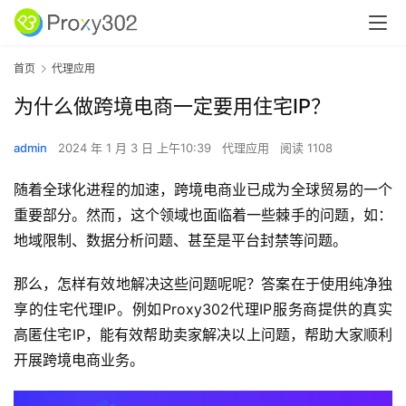
首页
代理应用
为什么做跨境电商一定要用住宅IP？
admin
2024 年 1 月 3 日 上午10:39
代理应用
阅读 1108
随着全球化进程的加速，跨境电商业已成为全球贸易的一个
重要部分。然而，这个领域也面临着一些棘手的问题，如：
地域限制、数据分析问题、甚至是平台封禁等问题。
那么，怎样有效地解决这些问题呢呢？答案在于使用纯净独
享的住宅代理IP。例如Proxy302代理IP服务商提供的真实
高匿住宅IP，能有效帮助卖家解决以上问题，帮助大家顺利
开展跨境电商业务。