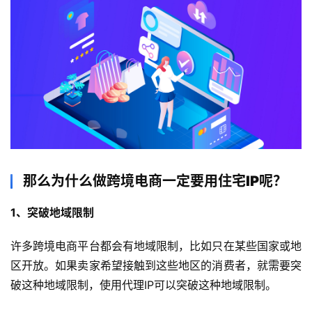
那么为什么做跨境电商一定要用住宅IP呢？
1、突破地域限制
许多跨境电商平台都会有地域限制，比如只在某些国家或地
区开放。如果卖家希望接触到这些地区的消费者，就需要突
破这种地域限制，使用代理IP可以突破这种地域限制。