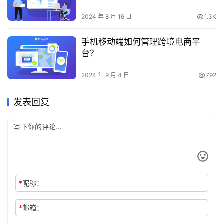
2024 年 8 月 16 日
1.3K
手机移动端如何管理跨境电商平
台？
2024 年 9 月 4 日
792
发表回复
*
昵称：
*
邮箱：