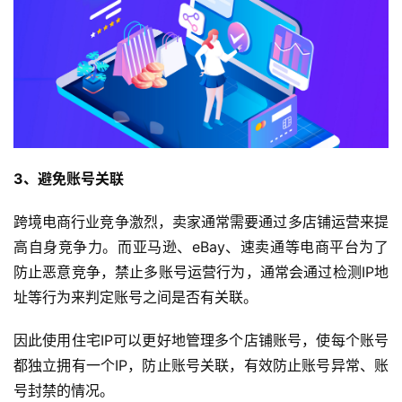
3、避免账号关联
跨境电商行业竞争激烈，卖家通常需要通过多店铺运营来提
高自身竞争力。而亚马逊、eBay、速卖通等电商平台为了
防止恶意竞争，禁止多账号运营行为，通常会通过检测IP地
址等行为来判定账号之间是否有关联。
因此使用住宅IP可以更好地管理多个店铺账号，使每个账号
都独立拥有一个IP，防止账号关联，有效防止账号异常、账
号封禁的情况。