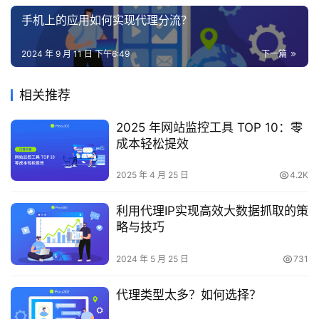
手机上的应用如何实现代理分流？
2024 年 9 月 11 日 下午6:49
下一篇
相关推荐
2025 年网站监控工具 TOP 10：零
成本轻松提效
2025 年 4 月 25 日
4.2K
利用代理IP实现高效大数据抓取的策
略与技巧
2024 年 5 月 25 日
731
代理类型太多？如何选择？