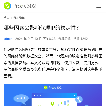
首页
代理资讯
哪些因素会影响代理IP的稳定性？
admin
2024 年 9 月 10 日 下午6:33
代理资讯
阅读 1242
代理IP作为网络访问的重要工具，其稳定性直接关系到用户
的网络体验和数据安全。然而，代理IP的稳定性受到多种因
素的共同影响。本文将从网络环境、使用人数、使用方式、
提供商服务质量及免费代理等多个维度，深入探讨这些影响
因素。