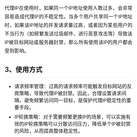
代理IP在使用时，如果同一个IP地址使用人数过多，会非常
容易造成代理IP的不稳定性。当多个用户共享同一个IP地址
时，如果该IP地址的并发请求量过高，或者因为某些用户的
不当行为（如频繁发送垃圾邮件、进行恶意攻击等）导致该
IP被目标网站或服务器封禁，那么所有使用该IP的用户都会
受到影响。
3、使用方式
请求频率管理：过高的请求频率可能触发目标网站的反
爬策略，导致代理IP被封禁。因此，合理设置请求间
隔，避免频繁访问同一目标，是保护代理IP稳定性的重
要手段。
IP轮换策略：对于需要频繁更换IP的场景，可以实施有
效的IP轮换策略可以分散访问压力，降低单个IP被封禁
的风险，从而提高整体稳定性。