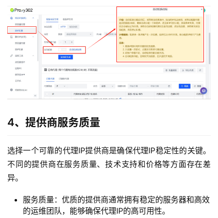
4、提供商服务质量
选择一个可靠的代理IP提供商是确保代理IP稳定性的关键。
不同的提供商在服务质量、技术支持和价格等方面存在差
异。
服务质量：优质的提供商通常拥有稳定的服务器和高效
的运维团队，能够确保代理IP的高可用性。