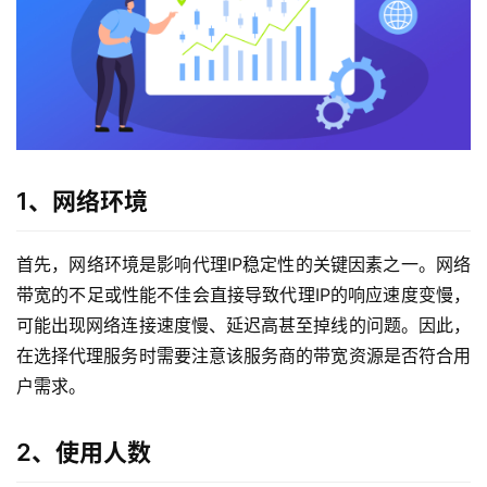
1、网络环境
首先，网络环境是影响代理IP稳定性的关键因素之一。网络
带宽的不足或性能不佳会直接导致代理IP的响应速度变慢，
可能出现网络连接速度慢、延迟高甚至掉线的问题。因此，
在选择代理服务时需要注意该服务商的带宽资源是否符合用
户需求。
2、使用人数