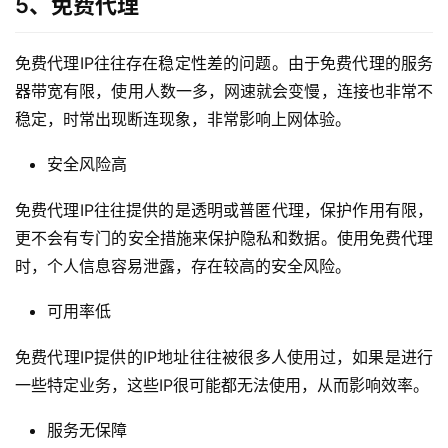
5、免费代理
免费代理IP往往存在稳定性差的问题。由于免费代理的服务
器带宽有限，使用人数一多，网速就会变慢，连接也非常不
稳定，时常出现断连现象，非常影响上网体验。
安全风险高
免费代理IP往往提供的是透明或普匿代理，保护作用有限，
更不会有专门的安全措施来保护隐私和数据。使用免费代理
时，个人信息容易泄露，存在较高的安全风险。
可用率低
免费代理IP提供的IP地址往往被很多人使用过，如果是进行
一些特定业务，这些IP很可能都无法使用，从而影响效率。
服务无保障