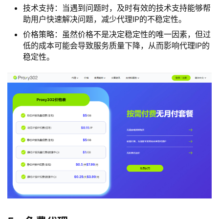
技术支持：当遇到问题时，及时有效的技术支持能够帮
助用户快速解决问题，减少代理IP的不稳定性。
价格策略：虽然价格不是决定稳定性的唯一因素，但过
低的成本可能会导致服务质量下降，从而影响代理IP的
稳定性。