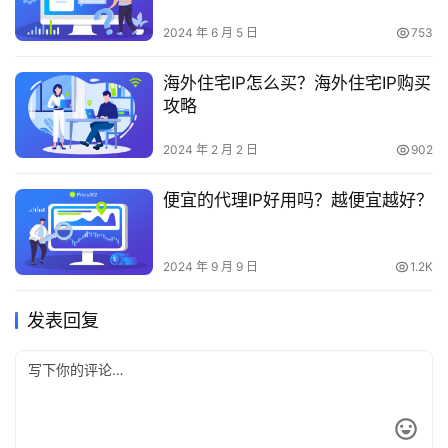
2024 年 6 月 5 日
753
海外住宅IP怎么买？海外住宅IP购买
攻略
2024 年 2 月 2 日
902
便宜的代理IP好用吗？越便宜越好？
2024 年 9 月 9 日
1.2K
发表回复