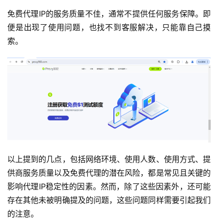
免费代理IP的服务质量不佳，通常不提供任何服务保障。即
便是出现了使用问题，也找不到客服解决，只能靠自己摸
索。
以上提到的几点，包括网络环境、使用人数、使用方式、提
供商服务质量以及免费代理的潜在风险，都是常见且关键的
影响代理IP稳定性的因素。然而，除了这些因素外，还可能
存在其他未被明确提及的问题，这些问题同样需要引起我们
的注意。