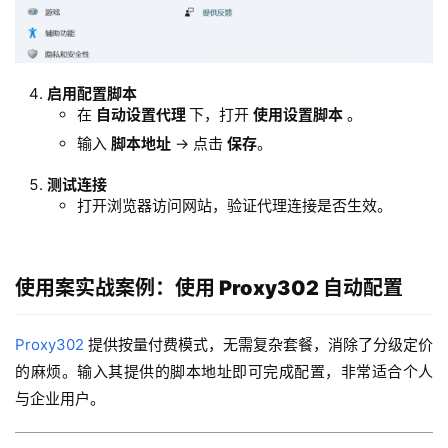
启用配置脚本
在
自动设置代理
下，打开
使用设置脚本
。
输入
脚本地址
→ 点击
保存
。
测试连接
打开浏览器访问网站，验证代理连接是否生效。
使用案
实战案例：使用 Proxy302 自动配置
Proxy302
 提供按量付费模式，无需复杂套餐，消除了分级定价
的麻烦。输入其提供的脚本地址即可完成配置，非常适合个人
与企业用户。