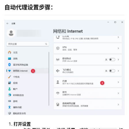
自动代理设置步骤：
打开设置