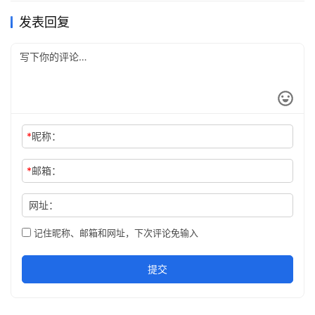
发表回复
*
昵称：
*
邮箱：
网址：
记住昵称、邮箱和网址，下次评论免输入
提交