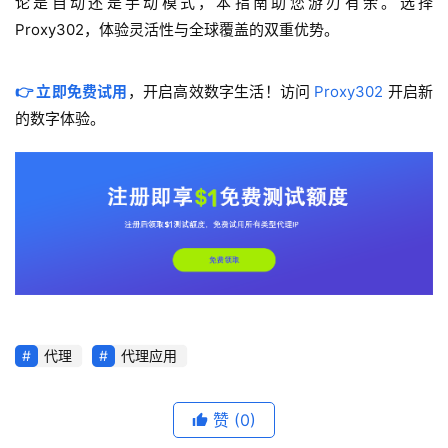
论是自动还是手动模式，本指南助您游刃有余。选择 
Proxy302，体验灵活性与全球覆盖的双重优势。
👉 立即免费试用
，开启高效数字生活！访问 
Proxy302
 开启新
的数字体验。
代理
代理应用
赞
(0)