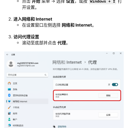
点击
开始
菜单 → 选择
设置
，或按
打
Windows + I
开设置。
进入网络和 Internet
在设置窗口左侧选择
网络和 Internet
。
访问代理设置
滚动至底部并点击
代理
。