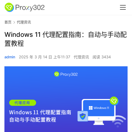
首页
代理资讯
Windows 11 代理配置指南：自动与手动配
置教程
admin
2025 年 3 月 14 日 上午11:37
代理资讯
阅读 3434