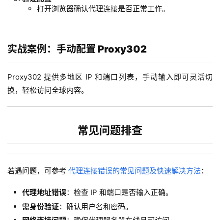
打开浏览器确认代理连接是否正常工作。
实战案例：手动配置 Proxy302
Proxy302 提供多地区 IP 和端口列表，手动输入即可灵活切
换，轻松访问全球内容。
常见问题排查
若遇问题，可参考
代理连接错误的常见问题及快速解决方法
：
代理地址错误
：检查 IP 和端口是否输入正确。
需身份验证
：确认用户名和密码。