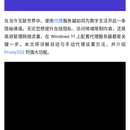
在当今互联世界中，使用
代理
服务器如同为数字生活开启一条
隐秘通道。无论您想提升在线隐私、访问地域限制内容，还是
高效管理网络流量，在 Windows 11 上配置代理服务器都是关
键一步。本文将详解自动与手动代理设置方法，并介绍 
Proxy302
 的强大功能。