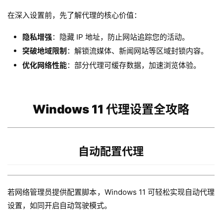
在深入设置前，先了解代理的核心价值：
隐私增强
：隐藏 IP 地址，防止网站追踪您的活动。
突破地域限制
：解锁流媒体、新闻网站等区域封锁内容。
优化网络性能
：部分代理可缓存数据，加速浏览体验。
Windows 11 代理设置全攻略
自动配置
代理
若网络管理员提供配置脚本，Windows 11 可轻松实现自动代理
设置，如同开启自动驾驶模式。