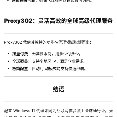
网络连接问题
：确保代理服务器在线且可访问。
Proxy302：灵活高效的全球高级代理服务
Proxy302 凭借其独特的功能在代理领域脱颖而出：
按量付费
：无套餐限制，用多少付多少。
全球覆盖
：支持多地区 IP，满足企业需求。
极简配置
：自动/手动模式均支持快速部署。
结语
配置 Windows 11 代理如同为互联网体验装上全球通行证。无