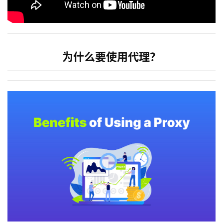
为什么要使用代理？