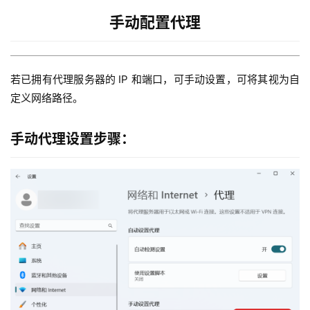
手动配置代理
若已拥有代理服务器的 IP 和端口，可手动设置，可将其视为自
定义网络路径。
手动代理设置步骤：