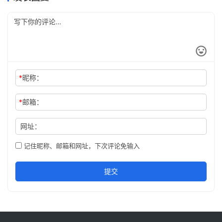
*
昵称：
*
邮箱：
网址：
记住昵称、邮箱和网址，下次评论免输入
提交