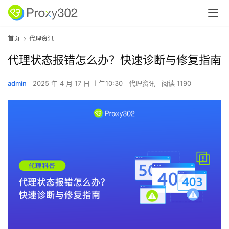
首页
代理资讯
代理状态报错怎么办？快速诊断与修复指南
admin
2025 年 4 月 17 日 上午10:30
代理资讯
阅读 1190