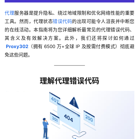
代理
服务器是提升隐私、绕过地域限制和优化网络性能的重要
工具。然而，代理状态
错误代码
的出现可能令人沮丧并中断您
的在线活动。本指南将为您详细解析最常见的代理错误代码、
其含义及有效解决方案。此外，我们还将探讨如何通过
Proxy302
（拥有 6500 万+全球 IP 及按需付费模式）彻底避
免这些问题。
理解代理错误代码