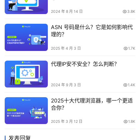
2024 年 8 月 14 日
3.8K
ASN 号码是什么？它是如何影响代
理的？
2025 年 4 月 3 日
1.7K
代理IP安不安全？怎么判断？
2024 年 9 月 3 日
1.4K
2025十大代理浏览器，哪一个更适
合你？
2025 年 3 月 12 日
1.8K
发表回复