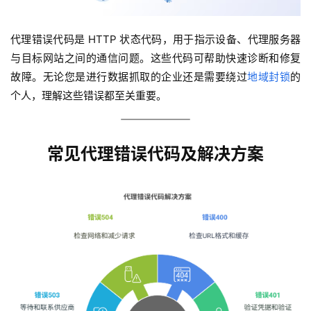
代理错误代码是 HTTP 状态代码，用于指示设备、代理服务器
与目标网站之间的通信问题。这些代码可帮助快速诊断和修复
故障。无论您是进行数据抓取的企业还是需要绕过
地域封锁
的
个人，理解这些错误都至关重要。
常见代理错误代码及解决方案