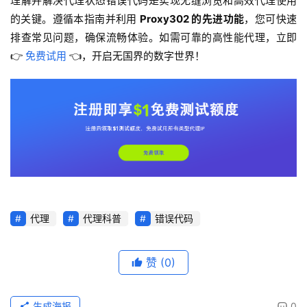
理解并解决代理状态错误代码是实现无缝浏览和高效代理使用
的关键。遵循本指南并利用 
Proxy302 的先进功能
，您可快速
排查常见问题，确保流畅体验。如需可靠的高性能代理，立即 
👉 
免费试用
 👈，开启无国界的数字世界！
代理
代理科普
错误代码
赞
(0)
生成海报
0