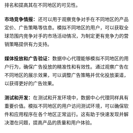
排名和提高其在不同地区的可见性。
市场竞争情报：
还可以用于观察竞争对手在不同地区的产品
定价、广告策略等信息。模拟不同地区的用户，可以获取全
球范围内竞争对手的市场活动情况，为制定更有竞争力的营
销策略提供有力支持。
媒体投放和广告验证：
数据中心代理能够模拟不同地区的用
户行为，确保广告投放的精准性和有效性。通过观察广告在
不同地区的展示效果，可以调整广告策略并优化投放渠道，
以获得更好的广告效果。
测试和开发：
在测试和开发环境中，数据中心代理同样具有
重要价值。模拟不同地区的用户访问测试环境，可以确保软
件和应用程序在各个地区正常运行。这有助于快速发现并解
决潜在问题，提高产品的质量和用户体验。
企业内部网络的访问控制与数据保护：
数据中心代理还可以