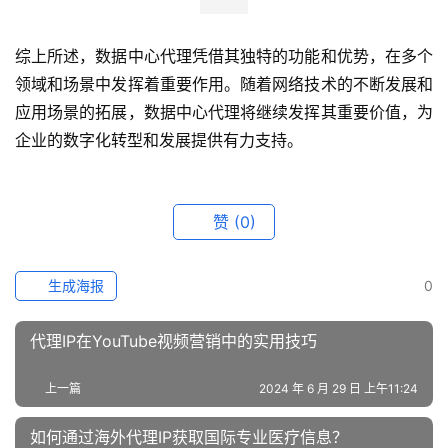
综上所述，数据中心代理凭借其独特的功能和优势，在多个
领域和场景中发挥着重要作用。随着网络技术的不断发展和
应用场景的拓展，数据中心代理将继续发挥其重要价值，为
企业的数字化转型和发展提供有力支持。
赞
(0)
生成海报
0
代理IP在YouTube视频营销中的实用技巧
上一篇
2024 年 6 月 29 日 上午11:24
如何通过海外代理IP获取国际专业医疗信息？
2024 年 7 月 2 日 上午11:33
下一篇