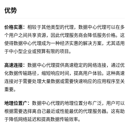
优势
价格实惠：
相较于其他类型的代理，数据中心代理可以在多
个用户之间共享资源，因此代理服务商会降低服务价格。这
使得数据中心代理成为一种经济实惠的解决方案，尤其适用
于中小型企业或预算有限的项目。
高速连接：
数据中心代理提供高速稳定的网络连接，通过优
化数据传输路径，缩短响应时间，提高用户体验。这种高速
连接对于需要处理大量数据或需要快速响应的应用程序至关
重要。
地理位置广：
数据中心代理的地理位置分布广泛，用户可以
根据需要选择离自己最近或性能最优的代理服务器。这有助
于降低网络延迟和提高数据传输效率。