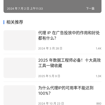
相关推荐
代理 IP 在广告投放中的作用和好处
都有什么？
2024 年 3 月 28 日
1.4K
2025 年数据工程师必备！十大高效
工具一键收藏
2025 年 5 月 9 日
1.3K
为什么代理IP的可用率不能达到
100%？
2024 年 10 月 23 日
860
跨境电商网络问题怎么解决？