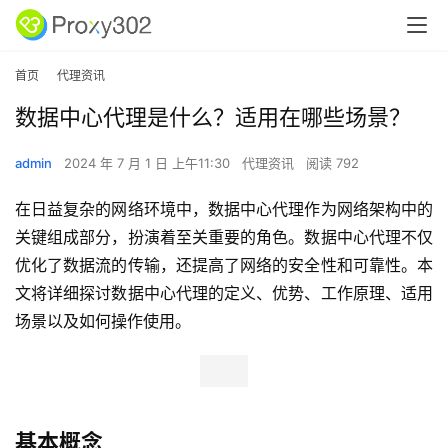
首页
代理资讯
数据中心代理是什么？适用在哪些场景？
admin
2024 年 7 月 1 日 上午11:30
代理资讯
阅读 792
在日益复杂的网络环境中，数据中心代理作为网络架构中的
关键组成部分，扮演着至关重要的角色。数据中心代理不仅
优化了数据流的传输，还提高了网络的安全性和可靠性。本
文将详细探讨数据中心代理的定义、优势、工作原理、适用
场景以及如何操作使用。
基本概念