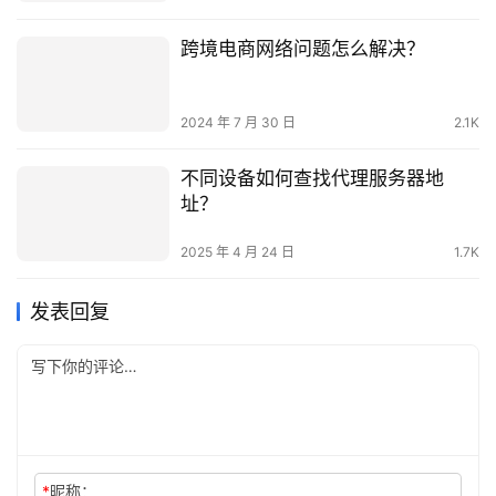
2024 年 7 月 30 日
2.1K
不同设备如何查找代理服务器地
址？
2025 年 4 月 24 日
1.7K
发表回复
*
昵称：
*
邮箱：