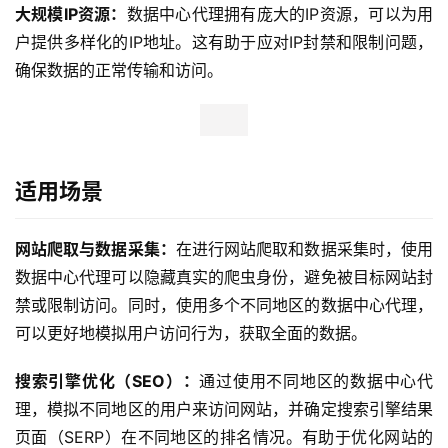
大规模IP资源：
数据中心代理拥有庞大的IP资源，可以为用
户提供多样化的IP地址。这有助于应对IP封禁和限制问题，
确保数据的正常传输和访问。
适用场景
网站爬取与数据采集：
在进行网站爬取和数据采集时，使用
数据中心代理可以隐藏真实的爬虫身份，避免被目标网站封
禁或限制访问。同时，使用多个不同地区的数据中心代理，
可以更好地模拟用户访问行为，获取全面的数据。
搜索引擎优化（SEO）：
通过使用不同地区的数据中心代
理，模拟不同地区的用户来访问网站，并确定搜索引擎结果
页面（SERP）在不同地区的排名情况。有助于优化网站的