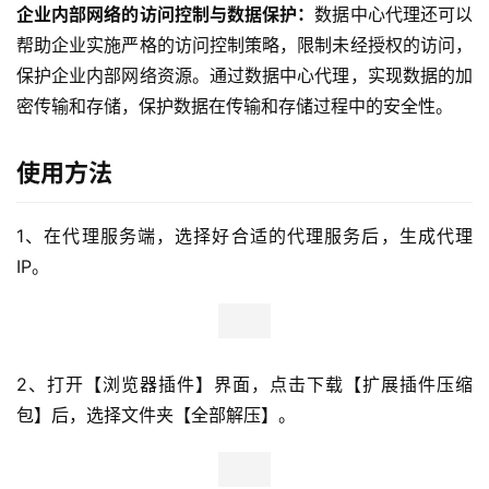
帮助企业实施严格的访问控制策略，限制未经授权的访问，
保护企业内部网络资源。通过数据中心代理，实现数据的加
密传输和存储，保护数据在传输和存储过程中的安全性。
使用方法
1、在代理服务端，选择好合适的代理服务后，生成代理
IP。
2、打开【浏览器插件】界面，点击下载【扩展插件压缩
包】后，选择文件夹【全部解压】。