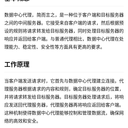
数据中心代理，简而言之，是一种位于客户端和目标服务器
之间的中间服务器。它接受来自客户端的请求，然后根据预
设的规则将请求转发给目标服务器，同时处理目标服务器的
响应并返回给客户端。与普通代理相比，数据中心代理在处
理能力、稳定性、安全性等方面具有更高的要求。
工作原理
当客户端发送请求时，它首先与数据中心代理建立连接。代
理服务器根据请求的内容和规则，确定目标服务器的位置，
并将请求转发给目标服务器。目标服务器处理请求后，将响
应发送回代理服务器，代理服务器再将响应返回给客户端。
这种机制使得数据中心代理能够控制和管理数据流，确保网
络的高效和安全。