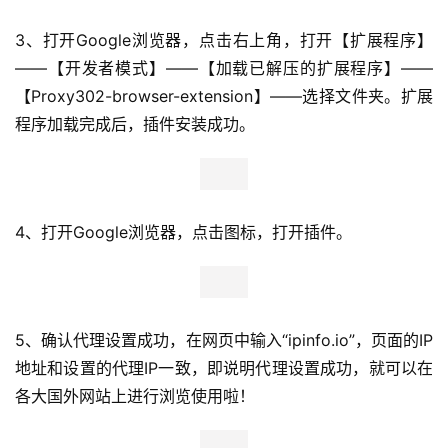
3、打开Google浏览器，点击右上角，打开【扩展程序】
——【开发者模式】——【加载已解压的扩展程序】——
【Proxy302-browser-extension】——选择文件夹。扩展
程序加载完成后，插件安装成功。
4、打开Google浏览器，点击图标，打开插件。
5、确认代理设置成功，在网页中输入“ipinfo.io”，页面的IP
地址和设置的代理IP一致，即说明代理设置成功，就可以在
各大国外网站上进行浏览使用啦！