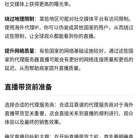
社交媒体上获得更高的曝光率。
绕过地理限制
：某些地区可能对社交媒体平台有访问限制。
使用海外代理IP，你可以伪装成其他国家的用户，从而绕过
这些限制，让全球观众都能看到你的直播。
提升网络质量
：有些国家的网络基础设施较好，通过这些国
家的代理服务器直播可能会有更好的网络连接质量和更低的
延迟，从而帮助商家提升直播质量。
直播带货前准备
选择合适的代理服务商：合适且靠谱的代理服务商对于海外
直播带货至关重要，这会直接关系到直播的顺利进行、观众
体验以及最终的销售效果。
确定直播目标和主题：在开始直播带货之前，首先要明确直