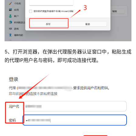
5、打开浏览器，在弹出代理服务器认证窗口中，粘贴生成
的代理IP用户名与密码，即可成功连接代理。