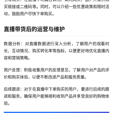
买链接或二维码等。同时，可以介绍一些优惠政策和限时活
动，鼓励用户尽快下单购买。
直播带货后的运营与维护
数据分析：对直播数据进行深入分析，了解用户的观看时
长、互动情况、购买转化率等指标，以便更好地优化直播内
容和营销策略。
用户反馈：积极收集用户的反馈意见，了解用户对产品的评
价和购买体验，以便不断改进产品和服务质量。
后续跟进：对于在直播中下单购买的用户，要进行后续的跟
进和服务，确保用户能够顺利收到产品并享受良好的购物体
验。