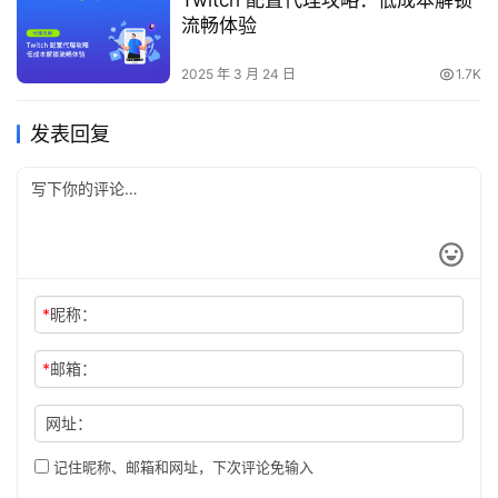
Twitch 配置代理攻略：低成本解锁
流畅体验
2025 年 3 月 24 日
1.7K
发表回复
*
昵称：
*
邮箱：
网址：
记住昵称、邮箱和网址，下次评论免输入