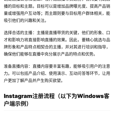
播的目标和主题。目标可以是增加品牌曝光度、提高产品销
量或增强用户互动等；而主题则要与目标用户群体相关，能
吸引他们的兴趣和关注。
选择合适的主播：主播是直播带货的关键，他们的形象、口
才和影响力将直接影响直播的效果。因此，要精心挑选与品
牌形象和产品特点相契合的主播，并对其进行培训和指导，
确保他们能够在直播中充分展示产品的特点和优势。
准备直播内容：直播内容要丰富有趣，能够吸引用户的注意
力。可以包括产品介绍、使用演示、互动问答等环节，让用
户更加了解产品并产生购买欲望。
Instagram注册流程（以下为Windows客
户端示例）