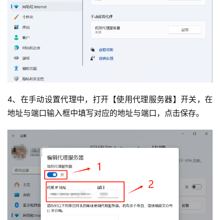
4、在手动设置代理中，打开【使用代理服务器】开关，在
地址与端口输入框中填写对应的地址与端口，点击保存。