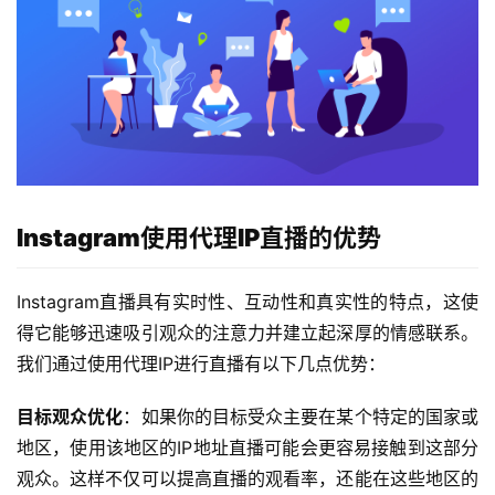
Instagram使用代理
IP
直播的优势
Instagram直播具有实时性、互动性和真实性的特点，这使
得它能够迅速吸引观众的注意力并建立起深厚的情感联系。
我们通过使用代理IP进行直播有以下几点优势：
目标观众优化
：如果你的目标受众主要在某个特定的国家或
地区，使用该地区的IP地址直播可能会更容易接触到这部分
观众。这样不仅可以提高直播的观看率，还能在这些地区的