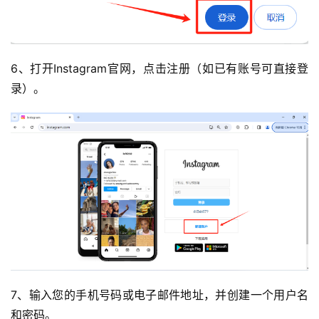
6、打开Instagram官网，点击注册（如已有账号可直接登
录）。
7、输入您的手机号码或电子邮件地址，并创建一个用户名
和密码。