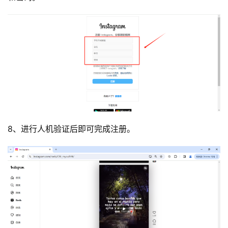
8、进行人机验证后即可完成注册。