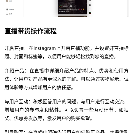
直播带货操作流程
开启直播：在Instagram上开启直播功能，并设置好直播标
题、封面和标签等，以便用户能够轻松找到您的直播。
介绍产品：在直播中详细介绍产品的特点、优势和使用方
法，让用户对产品有更深入的了解。可以通过实物展示、试
用体验等方式增加用户的信任感。
与用户互动：积极回答用户的问题，与用户进行互动交流，
增加用户的参与度和粘性。可以设置一些互动环节，如抽
奖、优惠券发放等，激发用户的购买欲望。
引导购买：在直播中明确告诉用户如何购买产品，并提供购