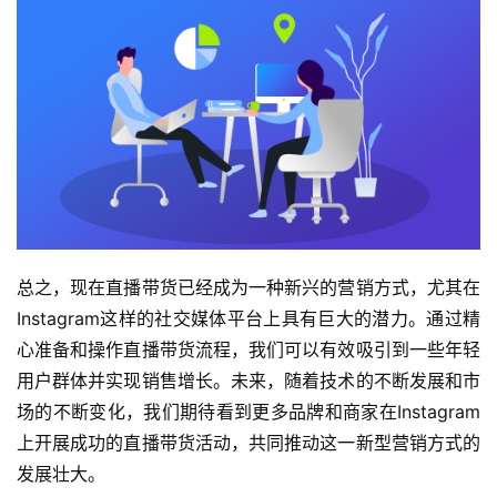
总之，现在直播带货已经成为一种新兴的营销方式，尤其在
Instagram这样的社交媒体平台上具有巨大的潜力。通过精
心准备和操作直播带货流程，我们可以有效吸引到一些年轻
用户群体并实现销售增长。未来，随着技术的不断发展和市
场的不断变化，我们期待看到更多品牌和商家在Instagram
上开展成功的直播带货活动，共同推动这一新型营销方式的
发展壮大。