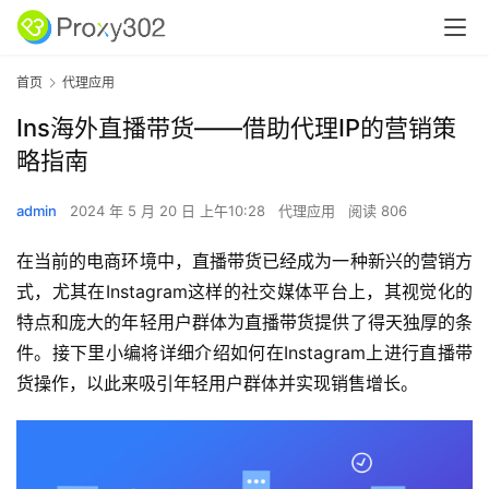
首页
代理应用
Ins海外直播带货——借助代理IP的营销策
略指南
admin
2024 年 5 月 20 日 上午10:28
代理应用
阅读 806
在当前的电商环境中，直播带货已经成为一种新兴的营销方
式，尤其在Instagram这样的社交媒体平台上，其视觉化的
特点和庞大的年轻用户群体为直播带货提供了得天独厚的条
件。接下里小编将详细介绍如何在Instagram上进行直播带
货操作，以此来吸引年轻用户群体并实现销售增长。