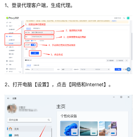
1、登录代理客户端，生成代理。
2、打开电脑【设置】，点击【网络和Internet】。