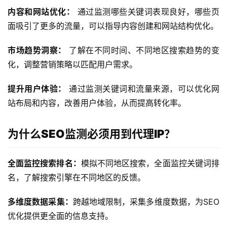
内容和网站优化：
 通过监测哪些关键词表现良好，哪些页
面吸引了更多的流量，可以指导内容创建和网站结构优化。
市场趋势洞察：
 了解在不同时间、不同地区搜索趋势的变
化，调整营销策略以匹配用户需求。
提升用户体验：
 通过监测关键词和流量来源，可以优化网
站布局和内容，改善用户体验，从而提高转化率。
为什么
SEO
监测必须用到代理
IP
？
全面监控搜索排名：
模拟不同地区搜索，全面监控关键词排
名，了解搜索引擎在不同地区的反馈。
多维度数据采集：
跨越地域限制，采集多维度数据，为SEO
优化提供更全面的信息支持。