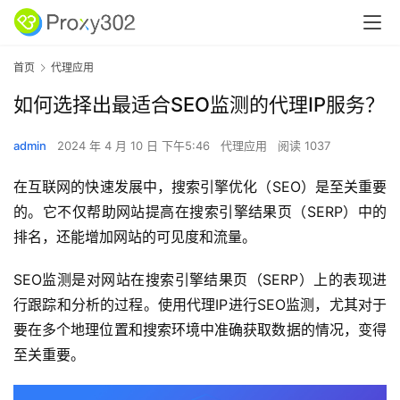
首页
代理应用
如何选择出最适合SEO监测的代理IP服务？
admin
2024 年 4 月 10 日 下午5:46
代理应用
阅读 1037
在互联网的快速发展中，搜索引擎优化（SEO）是至关重要
的。它不仅帮助网站提高在搜索引擎结果页（SERP）中的
排名，还能增加网站的可见度和流量。
SEO监测是对网站在搜索引擎结果页（SERP）上的表现进
行跟踪和分析的过程。使用代理IP进行SEO监测，尤其对于
要在多个地理位置和搜索环境中准确获取数据的情况，变得
至关重要。