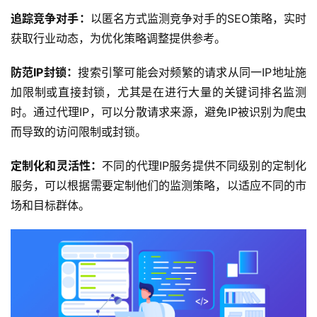
追踪竞争对手：
以匿名方式监测竞争对手的SEO策略，实时
获取行业动态，为优化策略调整提供参考。
防范
IP
封锁：
搜索引擎可能会对频繁的请求从同一IP地址施
加限制或直接封锁，尤其是在进行大量的关键词排名监测
时。通过代理IP，可以分散请求来源，避免IP被识别为爬虫
而导致的访问限制或封锁。
定制化和灵活性：
不同的代理IP服务提供不同级别的定制化
服务，可以根据需要定制他们的监测策略，以适应不同的市
场和目标群体。