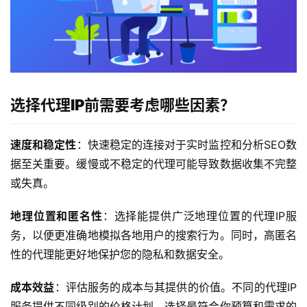
选择代理IP前需要考虑哪些因素？
速度和稳定性
：快速稳定的连接对于实时监控和分析SEO数
据至关重要。缓慢或不稳定的代理可能导致数据收集不完整
或失真。
地理位置和匿名性
：选择能提供广泛地理位置的代理IP服
务，以便更准确地模拟各地用户的搜索行为。同时，高匿名
性的代理能更好地保护您的隐私和数据安全。
成本效益
：评估服务的成本与其提供的价值。不同的代理IP
服务提供不同级别的价格计划，选择最符合你预算和需求的