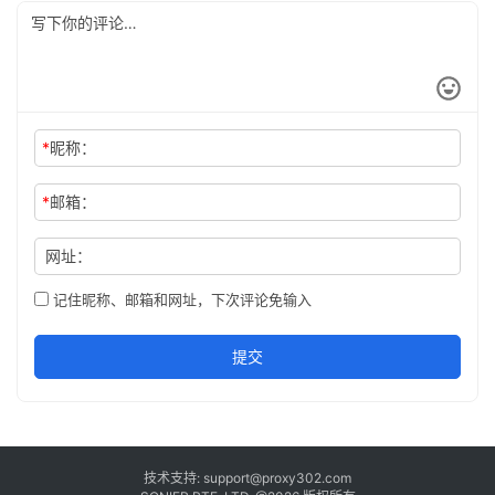
*
昵称：
*
邮箱：
网址：
记住昵称、邮箱和网址，下次评论免输入
提交
技术支持:
support@proxy302.com