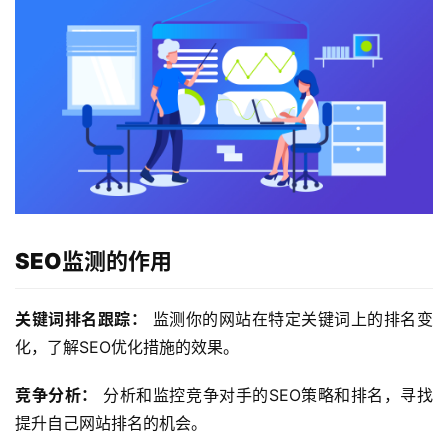
SEO监测的作用
关键词排名跟踪：
 监测你的网站在特定关键词上的排名变
化，了解SEO优化措施的效果。
竞争分析：
 分析和监控竞争对手的SEO策略和排名，寻找
提升自己网站排名的机会。