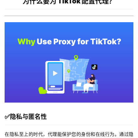
为什么要为 TikTok 配置代理？
✅
隐私与匿名性
在隐私至上的时代，代理能保护您的身份和在线行为。通过隐