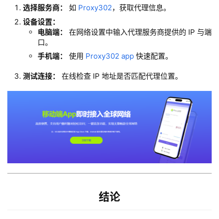
选择服务商：
如
Proxy302
，获取代理信息。
设备设置：
电脑端：
在网络设置中输入代理服务商提供的 IP 与端
口。
手机端：
使用
Proxy302 app
快速配置。
测试连接：
在线检查 IP 地址是否匹配代理位置。
结论