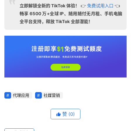
立即解锁全新的 TikTok 体验！
👉
免费试用入口
👈
畅享 6500 万+全球 IP、随用随付无月租、手机电脑
全平台支持，释放 TikTok 全部潜能！
代理应用
社媒营销
赞
(0)