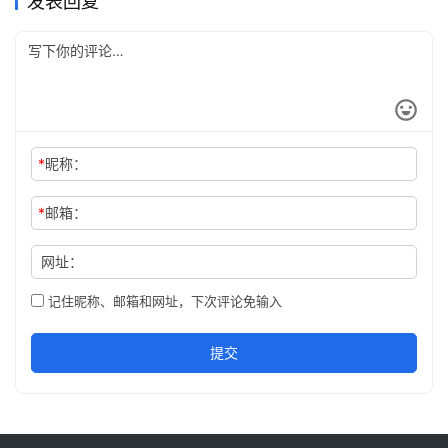
发表回复
*
昵称：
*
邮箱：
网址：
记住昵称、邮箱和网址，下次评论免输入
提交