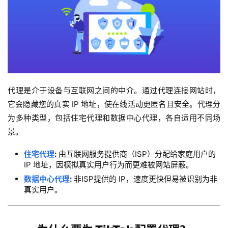
代理是介于设备与互联网之间的中介。通过代理连接网站时，
它会隐藏您的真实 IP 地址，使在线活动更匿名且安全。代理分
为多种类型，包括住宅代理和数据中心代理，各自适用不同场
景。
住宅代理
:
由互联网服务提供商（ISP）分配给家庭用户的
IP 地址，因模拟真实用户行为而更难被网站屏蔽。
数据中心代理
:
非ISP提供的 IP，速度更快但易被识别为非
真实用户。