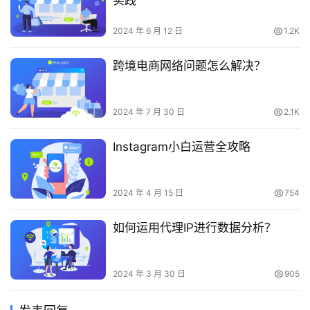
实践
2024 年 6 月 12 日
1.2K
跨境电商网络问题怎么解决？
2024 年 7 月 30 日
2.1K
Instagram小白运营全攻略
2024 年 4 月 15 日
754
如何运用代理IP进行数据分析？
2024 年 3 月 30 日
905