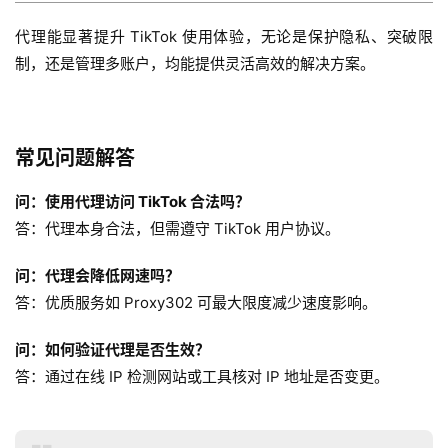
代理能显著提升 TikTok 使用体验，无论是保护隐私、突破限
制，还是管理多账户，均能提供灵活高效的解决方案。
常见问题解答
问：使用代理访问 TikTok 合法吗？
答：代理本身合法，但需遵守 TikTok 用户协议。
问：代理会降低网速吗？
答：优质服务如 Proxy302 可最大限度减少速度影响。
问：如何验证代理是否生效？
答：通过在线 IP 检测网站或工具核对 IP 地址是否变更。