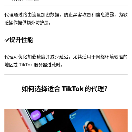
代理通过路由流量加密数据，防止黑客攻击和信息泄露，为敏
感操作提供额外防护层。
✅
提升性能
代理可优化加载速度并减少延迟，尤其适用于网络环境较差的
地区或 TikTok 服务器过载时。
如何选择适合 TikTok 的代理？