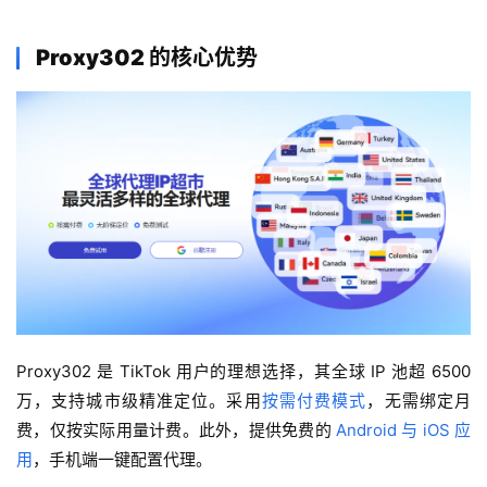
Proxy302 的核心优势
Proxy302 是 TikTok 用户的理想选择，其全球 IP 池超 6500 
万，支持城市级精准定位。采用
按需付费模式
，无需绑定月
费，仅按实际用量计费。此外，提供免费的 
Android 与 iOS 应
用
，手机端一键配置代理。