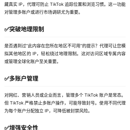
藏真实 IP，代理可防止 TikTok 追踪位置和浏览习惯。这一功能
对管理多账户或进行市场调研尤为重要。
✅
突破地理限制
是否遇到过“此内容在您所在地区不可用”的提示？代理可让您模
拟其他地区的 IP，轻松绕过地理限制。这对访问区域专属内容
或管理全球化账户至关重要。
✅
多账户管理
对网红、营销人员或企业而言，管理多个 TikTok 账户是常态。
但 TikTok 严格禁止多账户操作，可能导致封号。使用不同代理
为每个账户分配独立 IP，可降低被封禁风险。
✅增强安全性