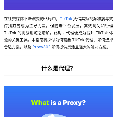
在社交媒体不断演变的格局中，
TikTok
 凭借其短视频和病毒式
传播趋势成为主导力量。但随着平台发展，高效访问和管理 
TikTok 的挑战也随之增加。此时，代理便成为提升 TikTok 体
验的关键工具。本指南将探讨为何需要 TikTok 代理、如何选择
合适方案，以及 
Proxy302
 如何提供灵活且强大的解决方案。
什么是代理？