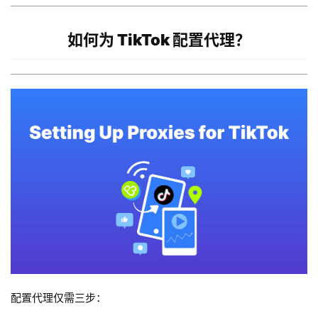
如何为 TikTok 配置代理？
配置代理仅需三步：