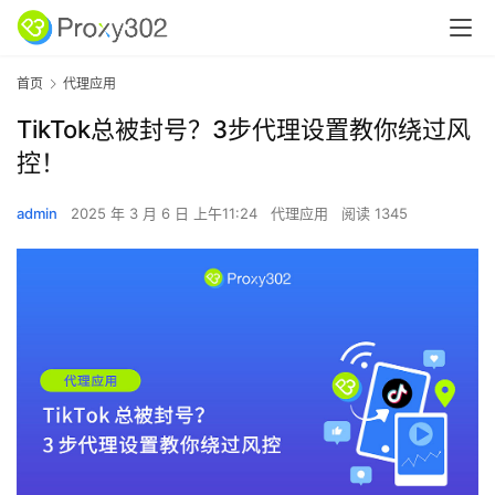
首页
代理应用
TikTok总被封号？3步代理设置教你绕过风
控！
admin
2025 年 3 月 6 日 上午11:24
代理应用
阅读 1345