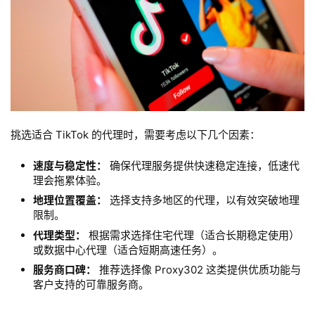
挑选适合 TikTok 的代理时，需要考虑以下几个因素：
速度与稳定性：
确保代理服务提供快速稳定连接，低速代
理会拖累体验。
地理位置覆盖：
选择支持多地区的代理，以有效突破地理
限制。
代理类型：
根据需求选择住宅代理（适合长期稳定使用）
或数据中心代理（适合短期高速任务）。
服务商口碑：
推荐选择像 Proxy302 这类提供优质功能与
客户支持的可靠服务商。