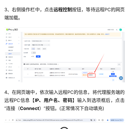
3、右侧操作栏中，点击
远程控制
按钮，等待远程PC的网页
端加载。
4、在网页端中，依次输入远程PC的信息，将代理服务端的
远程PC信息【
IP、用户名、密码
】输入到选项框后，点击
“连接（
Connect
）”按钮。(正常情况下自动填充)