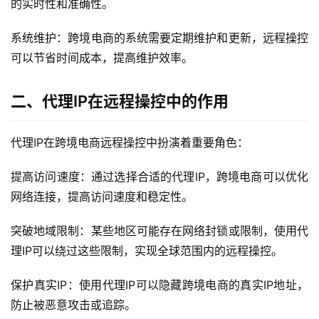
的实时性和准确性。
系统维护：跨境电商的系统需要定期维护和更新，远程操控
可以节省时间成本，提高维护效率。
二、代理IP在远程操控中的作用
代理IP在跨境电商远程操控中扮演着重要角色：
提高访问速度：通过选择合适的代理IP，跨境电商可以优化
网络连接，提高访问速度和稳定性。
突破地域限制：某些地区可能存在网络封锁或限制，使用代
理IP可以绕过这些限制，实现全球范围内的远程操控。
保护真实IP：使用代理IP可以隐藏跨境电商的真实IP地址，
防止被恶意攻击或追踪。