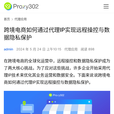
首页
代理应用
跨境电商如何通过代理IP实现远程操控与数
据隐私保护
admin
2024 年 5 月 24 日 上午10:15
代理应用
阅读 898
在跨境电商的全球化运营中，远程操控和数据隐私保护成为
了两大核心挑战。为了应对这些挑战，许多企业开始采用代
理IP技术来优化其业务运营和数据安全。下面来说说跨境电
商如何通过代理IP实现远程操控与数据隐私保护。