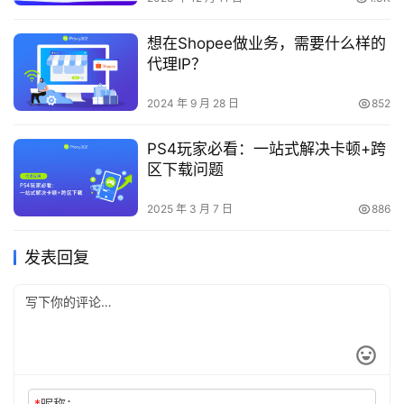
想在Shopee做业务，需要什么样的
代理IP？
2024 年 9 月 28 日
852
PS4玩家必看：一站式解决卡顿+跨
区下载问题
2025 年 3 月 7 日
886
发表回复
*
昵称：