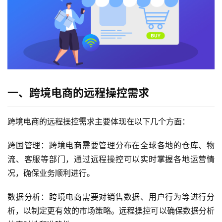
一、跨境电商的远程操控需求
跨境电商的远程操控需求主要体现在以下几个方面：
跨国管理：跨境电商需要管理分布在全球各地的仓库、物
流、客服等部门，通过远程操控可以实时掌握各地运营情
况，确保业务顺利进行。
数据分析：跨境电商需要对销售数据、用户行为等进行分
析，以制定更有效的市场策略。远程操控可以确保数据分析