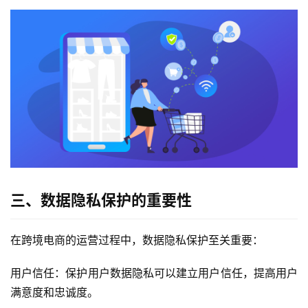
三、数据隐私保护的重要性
在跨境电商的运营过程中，数据隐私保护至关重要：
用户信任：保护用户数据隐私可以建立用户信任，提高用户
满意度和忠诚度。