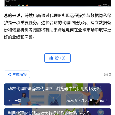
总的来说，跨境电商通过代理IP实现远程操控与数据隐私保
护是一项重要任务。选择合适的代理IP服务商、建立数据备
份和恢复机制等措施将有助于跨境电商在全球市场中取得更
好的业绩和声誉。
赞
(0)
生成海报
0
动态代理IP与静态代理IP：浏览器中的使用对比分析
上一篇
2024 年 5 月 23 日 上午10:18
利用代理IP实现高效大数据抓取的策略与技巧