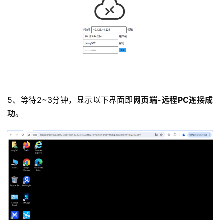
5、等待2~3分钟，显示以下界面即
网页端-远程PC连接成
功
。